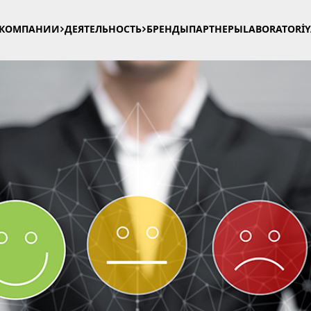
 КОМПАНИИ
ДЕЯТЕЛЬНОСТЬ
БРЕНДЫ
ПАРТНЕРЫ
LABORATORİ