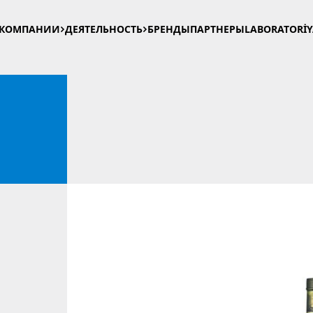
 КОМПАНИИ
ДЕЯТЕЛЬНОСТЬ
БРЕНДЫ
ПАРТНЕРЫ
LABORATORİ