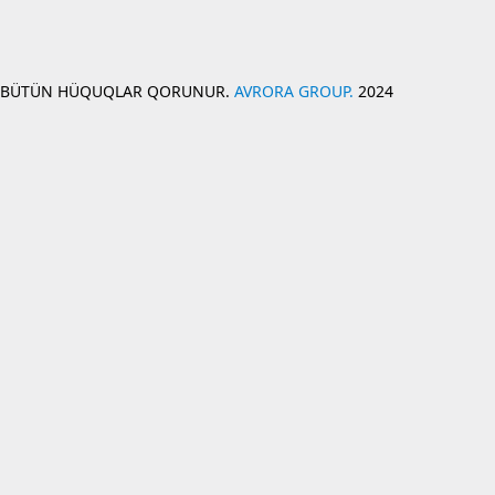
BÜTÜN HÜQUQLAR QORUNUR.
AVRORA GROUP.
2024