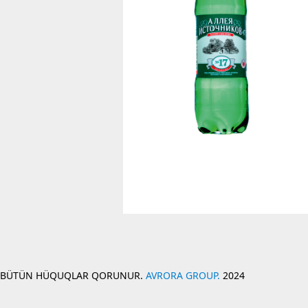
BÜTÜN HÜQUQLAR QORUNUR.
AVRORA GROUP.
2024