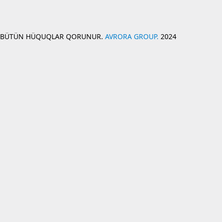
BÜTÜN HÜQUQLAR QORUNUR.
AVRORA GROUP.
2024