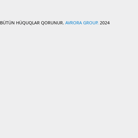
BÜTÜN HÜQUQLAR QORUNUR.
AVRORA GROUP.
2024