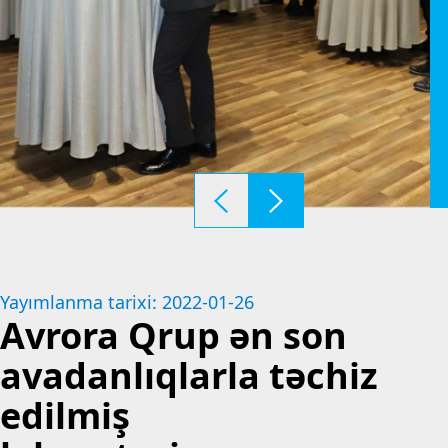
Yayımlanma tarixi: 2022-01-26
Avrora Qrup ən son
avadanlıqlarla təchiz
edilmiş