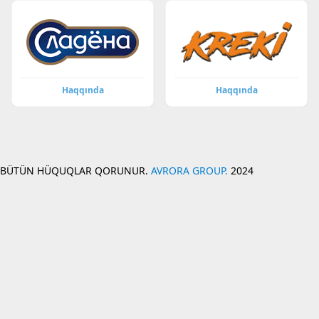
Haqqında
Haqqında
BÜTÜN HÜQUQLAR QORUNUR.
AVRORA GROUP.
2024